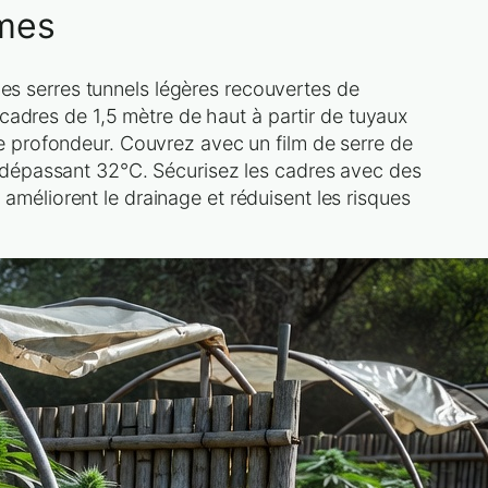
êmes
des serres tunnels légères recouvertes de
cadres de 1,5 mètre de haut à partir de tuyaux
 profondeur. Couvrez avec un film de serre de
 dépassant 32°C. Sécurisez les cadres avec des
 améliorent le drainage et réduisent les risques