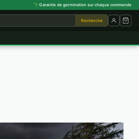
Garantie de germination sur chaque commande
Recherche