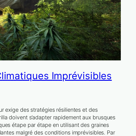
limatiques Imprévisibles
 exige des stratégies résilientes et des
illa doivent s’adapter rapidement aux brusques
ques étape par étape en utilisant des graines
ndantes malgré des conditions imprévisibles. Par